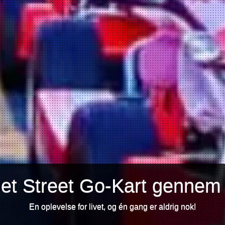
 et Street Go-Kart gennem
En oplevelse for livet, og én gang er aldrig nok!