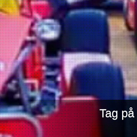
Tag på