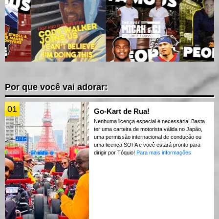
Por que você vai adorar:
01
Go-Kart de Rua!
Nenhuma licença especial é necessária! Basta
ter uma carteira de motorista válida no Japão,
uma permissão internacional de condução ou
uma licença SOFA e você estará pronto para
dirigir por Tóquio!
Para mais informações