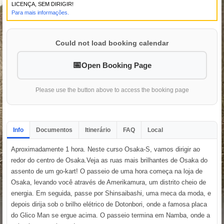
LICENÇA, SEM DIRIGIR!
Para mais informações.
Could not load booking calendar
Open Booking Page
Please use the button above to access the booking page
Info
Documentos
Itinerário
FAQ
Local
Aproximadamente 1 hora. Neste curso Osaka-S, vamos dirigir ao
redor do centro de Osaka.Veja as ruas mais brilhantes de Osaka do
assento de um go-kart! O passeio de uma hora começa na loja de
Osaka, levando você através de Amerikamura, um distrito cheio de
energia. Em seguida, passe por Shinsaibashi, uma meca da moda, e
depois dirija sob o brilho elétrico de Dotonbori, onde a famosa placa
do Glico Man se ergue acima. O passeio termina em Namba, onde a