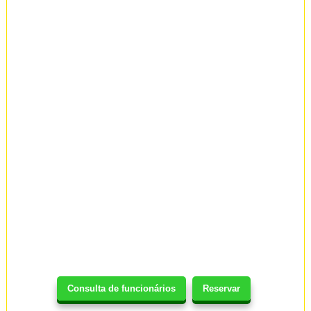
Consulta de funcionários
Reservar