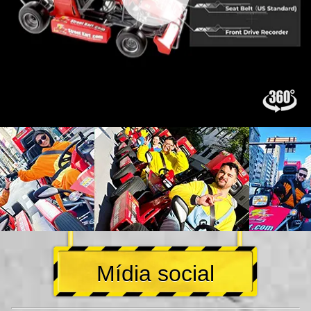
Mídia social