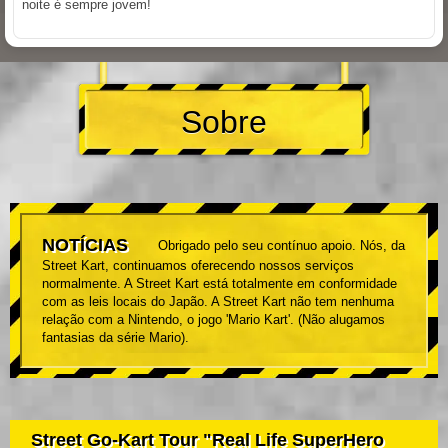
noite é sempre jovem!
Sobre
NOTÍCIAS
Obrigado pelo seu contínuo apoio. Nós, da
Street Kart, continuamos oferecendo nossos serviços
normalmente. A Street Kart está totalmente em conformidade
com as leis locais do Japão. A Street Kart não tem nenhuma
relação com a Nintendo, o jogo 'Mario Kart'. (Não alugamos
fantasias da série Mario).
Street Go-Kart Tour "Real Life SuperHero