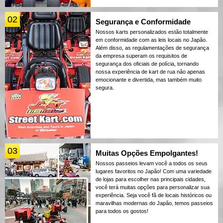
02
Segurança e Conformidade
Nossos karts personalizados estão totalmente
em conformidade com as leis locais no Japão.
Além disso, as regulamentações de segurança
da empresa superam os requisitos de
segurança dos oficiais de polícia, tornando
nossa experiência de kart de rua não apenas
emocionante e divertida, mas também muito
segura.
03
Muitas Opções Empolgantes!
Nossos passeios levam você a todos os seus
lugares favoritos no Japão! Com uma variedade
de lojas para escolher nas principais cidades,
você terá muitas opções para personalizar sua
experiência. Seja você fã de locais históricos ou
maravilhas modernas do Japão, temos passeios
para todos os gostos!