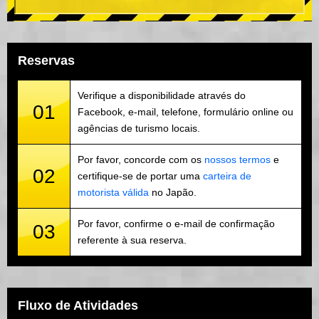
Reservas
Verifique a disponibilidade através do
01
Facebook, e-mail, telefone, formulário online ou
agências de turismo locais.
Por favor, concorde com os
nossos termos
e
02
certifique-se de portar uma
carteira de
motorista válida
no Japão.
Por favor, confirme o e-mail de confirmação
03
referente à sua reserva.
Fluxo de Atividades