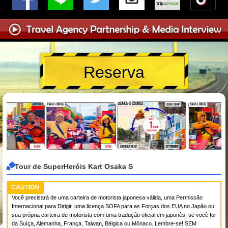
Reserva
Tour de SuperHeróis Kart Osaka S
CAUTION
Você precisará de uma carteira de motorista japonesa válida, uma Permissão
Internacional para Dirigir, uma licença SOFA para as Forças dos EUA no Japão ou
sua própria carteira de motorista com uma tradução oficial em japonês, se você for
da Suíça, Alemanha, França, Taiwan, Bélgica ou Mônaco. Lembre-se! SEM