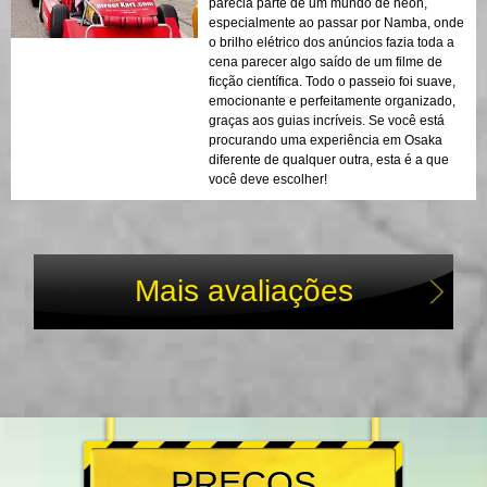
parecia parte de um mundo de néon,
especialmente ao passar por Namba, onde
o brilho elétrico dos anúncios fazia toda a
cena parecer algo saído de um filme de
ficção científica. Todo o passeio foi suave,
emocionante e perfeitamente organizado,
graças aos guias incríveis. Se você está
procurando uma experiência em Osaka
diferente de qualquer outra, esta é a que
você deve escolher!
Mais avaliações
PREÇOS