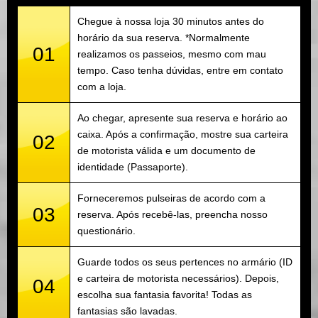
Chegue à nossa loja 30 minutos antes do
horário da sua reserva. *Normalmente
01
realizamos os passeios, mesmo com mau
tempo. Caso tenha dúvidas, entre em contato
com a loja.
Ao chegar, apresente sua reserva e horário ao
caixa. Após a confirmação, mostre sua carteira
02
de motorista válida e um documento de
identidade (Passaporte).
Forneceremos pulseiras de acordo com a
03
reserva. Após recebê-las, preencha nosso
questionário.
Guarde todos os seus pertences no armário (ID
e carteira de motorista necessários). Depois,
04
escolha sua fantasia favorita! Todas as
fantasias são lavadas.