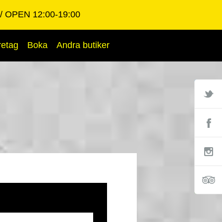
OPEN 12:00-19:00
retag
Boka
Andra butiker