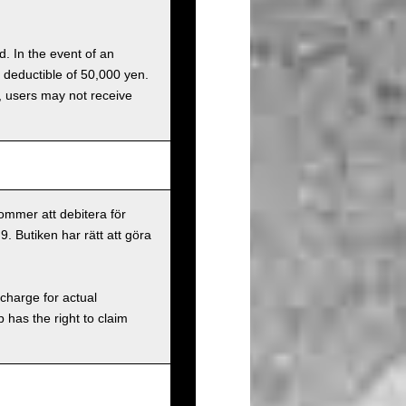
d. In the event of an
a deductible of 50,000 yen.
g, users may not receive
ommer att debitera för
9. Butiken har rätt att göra
charge for actual
has the right to claim